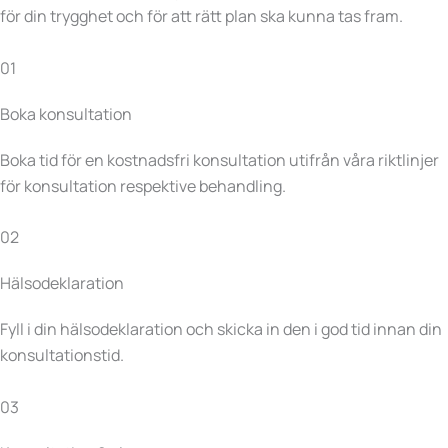
för din trygghet och för att rätt plan ska kunna tas fram.
01
Boka konsultation
Boka tid för en kostnadsfri konsultation utifrån våra riktlinjer
för konsultation respektive behandling.
02
Hälsodeklaration
Fyll i din hälsodeklaration och skicka in den i god tid innan din
konsultationstid.
03