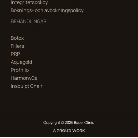
Integritetspolicy
Boknings- och avbokningspolicy
BEHANDLINGAR
Botox
Fillers
PRP
Aquagold
Profhilo
HarmonyCa
Insculpt Chair
Copyright © 2026 Bauer Clinic