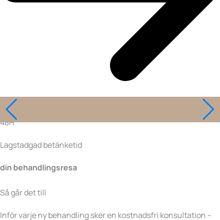
48H
Lagstadgad betänketid
din behandlingsresa
Så går det till
Inför varje ny behandling sker en kostnadsfri konsultation –