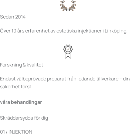
Sedan 2014
Över 10 års erfarenhet av estetiska injektioner i Linköping.
Forskning & kvalitet
Endast välbeprövade preparat från ledande tillverkare – din
säkerhet först.
våra behandlingar
Skräddarsydda för dig
01 / INJEKTION