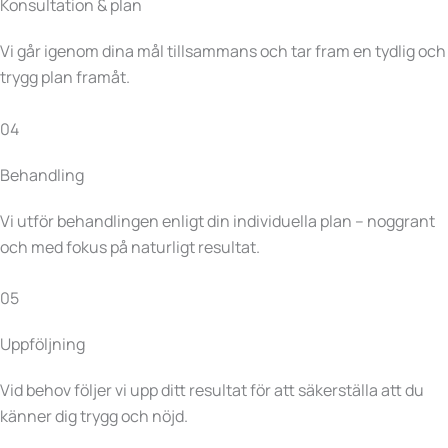
Konsultation & plan
Vi går igenom dina mål tillsammans och tar fram en tydlig och
trygg plan framåt.
04
Behandling
Vi utför behandlingen enligt din individuella plan – noggrant
och med fokus på naturligt resultat.
05
Uppföljning
Vid behov följer vi upp ditt resultat för att säkerställa att du
känner dig trygg och nöjd.