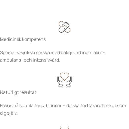
Medicinsk kompetens
Specialistsjuksköterska med bakgrund inom akut-,
ambulans- och intensivvård.
Naturligt resultat
Fokus på subtila förbättringar – du ska fortfarande se ut som
dig själv.