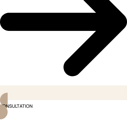
KONSULTATION