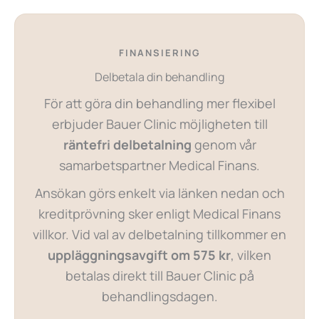
FINANSIERING
Delbetala din behandling
För att göra din behandling mer flexibel
erbjuder Bauer Clinic möjligheten till
räntefri delbetalning
genom vår
samarbetspartner Medical Finans.
Ansökan görs enkelt via länken nedan och
kreditprövning sker enligt Medical Finans
villkor. Vid val av delbetalning tillkommer en
uppläggningsavgift om 575 kr
, vilken
betalas direkt till Bauer Clinic på
behandlingsdagen.