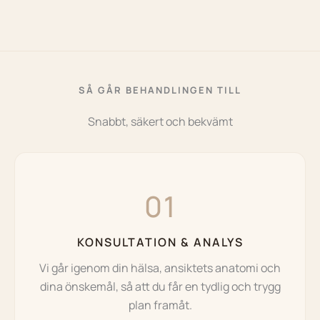
SÅ GÅR BEHANDLINGEN TILL
Snabbt, säkert och bekvämt
01
KONSULTATION & ANALYS
Vi går igenom din hälsa, ansiktets anatomi och
dina önskemål, så att du får en tydlig och trygg
plan framåt.