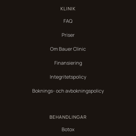
KLINIK
FAQ
Priser
Om Bauer Clinic
Finansiering
Integritetspolicy
Boknings- och avbokningspolicy
BEHANDLINGAR
Botox