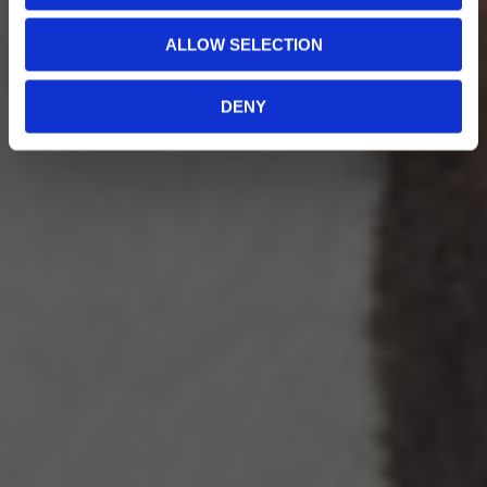
ALLOW SELECTION
DENY