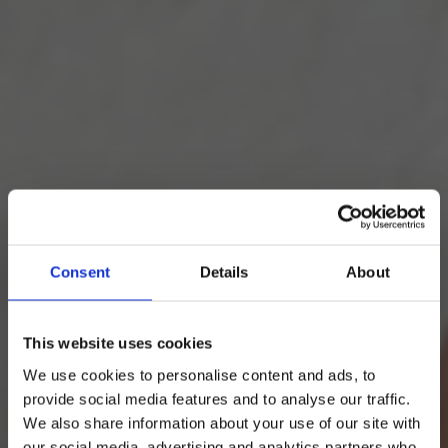
Consent
Details
About
This website uses cookies
We use cookies to personalise content and ads, to
provide social media features and to analyse our traffic.
We also share information about your use of our site with
our social media, advertising and analytics partners who