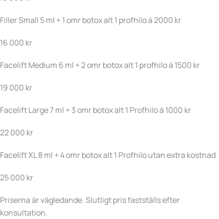
Filler Small 5 ml + 1 omr botox alt 1 profhilo á 2000 kr
16 000 kr
Facelift Medium 6 ml + 2 omr botox alt 1 profhilo á 1500 kr
19 000 kr
Facelift Large 7 ml + 3 omr botox alt 1 Profhilo á 1000 kr
22 000 kr
Facelift XL 8 ml + 4 omr botox alt 1 Profhilo utan extra kostnad
25 000 kr
Priserna är vägledande. Slutligt pris fastställs efter
konsultation.