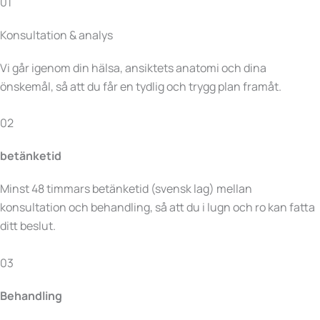
01
Konsultation & analys
Vi går igenom din hälsa, ansiktets anatomi och dina
önskemål, så att du får en tydlig och trygg plan framåt.
02
betänketid
Minst 48 timmars betänketid (svensk lag) mellan
konsultation och behandling, så att du i lugn och ro kan fatta
ditt beslut.
03
Behandling