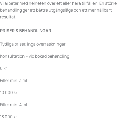
Vi arbetar med helheten över ett eller flera tillfällen. En större
behandling ger ett bättre utgångsläge och ett mer hållbart
resultat.
PRISER & BEHANDLINGAR
Tydliga priser, inga överraskningar
Konsultation – vid bokad behandling
0 kr
Filler mini 3 ml
10 000 kr
Filler mini 4 ml
13 000 kr