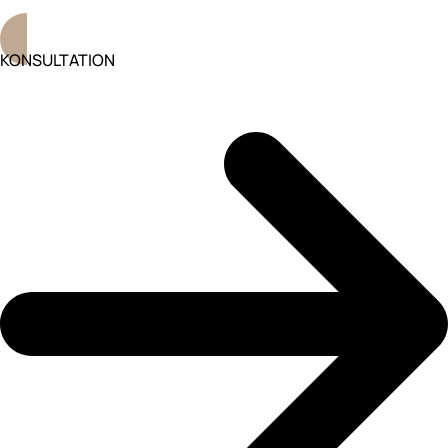
KONSULTATION